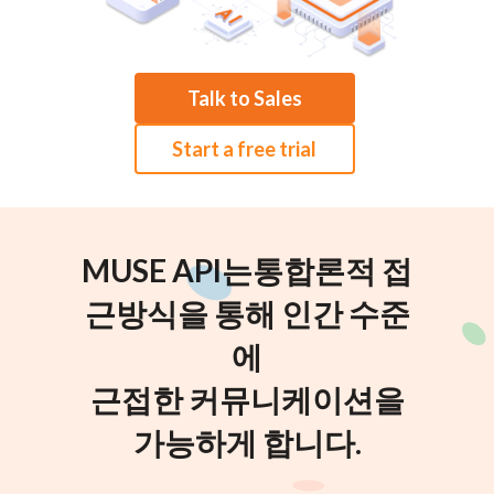
Talk to Sales
Start a free trial
MUSE API는통합론적 접
근방식을 통해 인간 수준
에
근접한 커뮤니케이션을
가능하게 합니다.