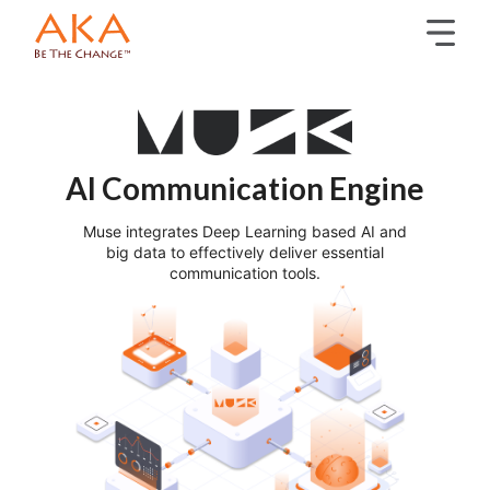
AI Communication Engine
Muse integrates Deep Learning based AI and
big data to effectively deliver essential
communication tools.