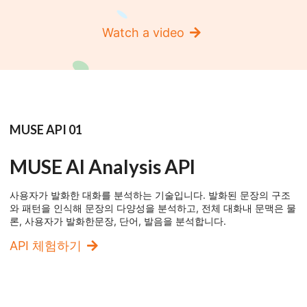
Watch a video
MUSE API 01
MUSE AI Analysis API
사용자가 발화한 대화를 분석하는 기술입니다. 발화된 문장의 구조
와 패턴을 인식해 문장의 다양성을 분석하고, 전체 대화내 문맥은 물
론, 사용자가 발화한문장, 단어, 발음을 분석합니다.
API 체험하기