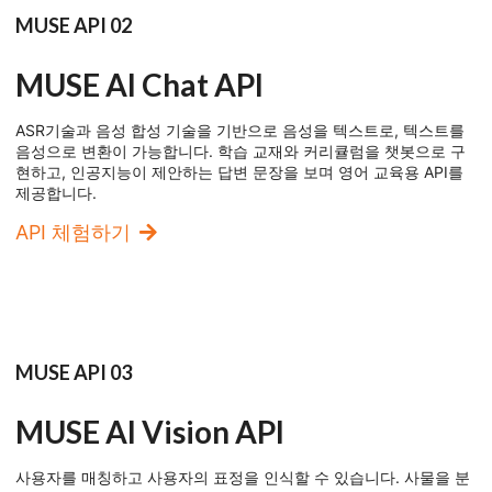
MUSE API 02
MUSE AI Chat API
ASR기술과 음성 합성 기술을 기반으로 음성을 텍스트로, 텍스트를
음성으로 변환이 가능합니다. 학습 교재와 커리큘럼을 챗봇으로 구
현하고, 인공지능이 제안하는 답변 문장을 보며 영어 교육용 API를
제공합니다.
API 체험하기
MUSE API 03
MUSE AI Vision API
사용자를 매칭하고 사용자의 표정을 인식할 수 있습니다. 사물을 분