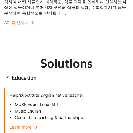
석하여 어떤 사물인지 파악하고, 식물 객체를 인식하여 인식하는 대
상이 식물이거나 열매인지 구별해 식물의 상태, 수확적합시기 등을
분석하여 통합적으로 인식합니다.
API 체험하기
Solutions
Education
Help/substitute English native teacher
MUSE Educational API
Musio English
Contents publishing & partnerships
Learn more